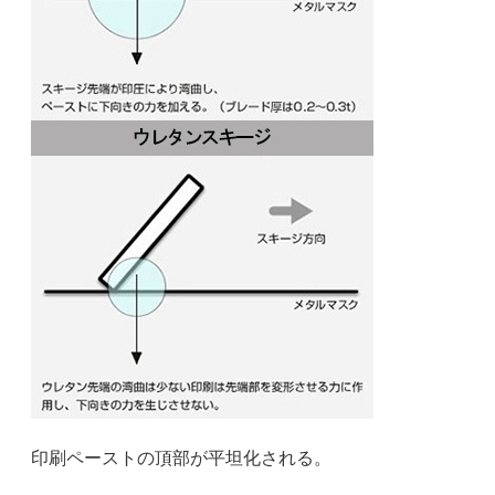
印刷ペーストの頂部が平坦化される。