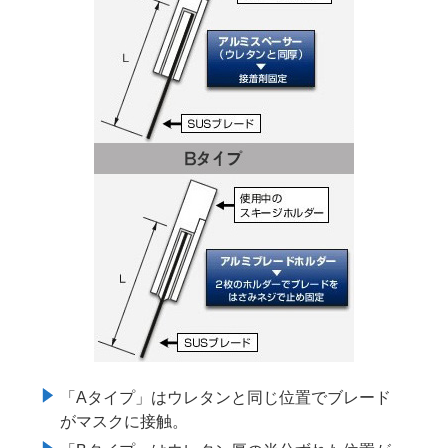
「Aタイプ」はウレタンと同じ位置でブレード
がマスクに接触。