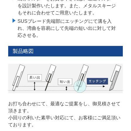
を設計製作いたします。また、メタルスキージ
もそれに合わせてご用意いたします。
SUSブレード先端部にエッチングにて溝を入
れ、湾曲を容易にして先端の短い出に対して対
応させる。
製品略図
お打ち合わせにて、最適なご提案をし、御見積させて
頂きます。
小回りの利いた素早い対応にて、お客様にご満足頂い
ております。