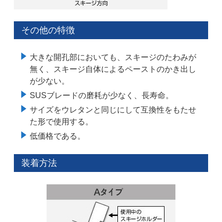
その他の特徴
大きな開孔部においても、スキージのたわみが
無く、スキージ自体によるペーストのかき出し
が少ない。
SUSブレードの磨耗が少なく、長寿命。
サイズをウレタンと同じにして互換性をもたせ
た形で使用する。
低価格である。
装着方法