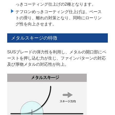
っきコーティング仕上げの2種となります。
テフロンめっきコーティング仕上げは、ペース
トの滑り、離れの対策となり、同時にローリン
グ性を向上させます。
メタルスキージの特徴
SUSブレードの弾力性を利用し、メタルの開口部にペ
ーストを押し込む力が生じ、ファインパターンの対応
及び厚物メタルの対応性が向上。