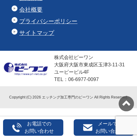
会社概要
プライバシーポリシー
サイトマップ
株式会社ピーワン
大阪府大阪市東成区玉津3-11-31
ユーピービル4F
TEL：06-6977-0097
Copyright (C) 2026 エッチング加工専門のピーワン
All Rights Reserved.
お電話での
メールでの
お問い合わせ
お問い合わせ