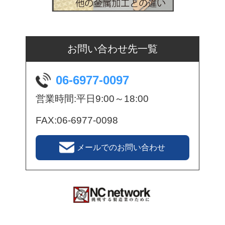
お問い合わせ先一覧
06-6977-0097
営業時間:平日9:00～18:00
FAX:06-6977-0098
メールでのお問い合わせ